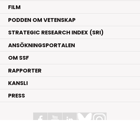
FILM
PODDEN OM VETENSKAP
STRATEGIC RESEARCH INDEX (SRI)
ANSÖKNINGSPORTALEN
OM SSF
RAPPORTER
KANSLI
PRESS