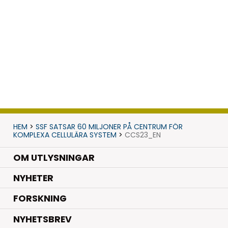
HEM
>
SSF SATSAR 60 MILJONER PÅ CENTRUM FÖR
KOMPLEXA CELLULÄRA SYSTEM
>
CCS23_EN
OM UTLYSNINGAR
.
NYHETER
.
FORSKNING
NYHETSBREV