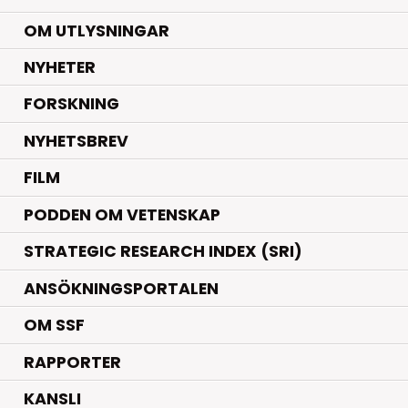
OM UTLYSNINGAR
.
NYHETER
.
FORSKNING
NYHETSBREV
FILM
PODDEN OM VETENSKAP
STRATEGIC RESEARCH INDEX (SRI)
ANSÖKNINGSPORTALEN
OM SSF
RAPPORTER
KANSLI