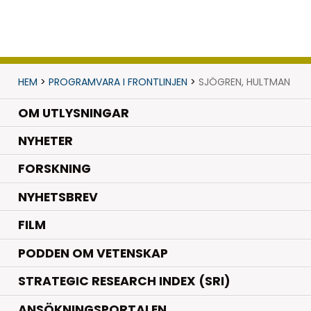
HEM
>
PROGRAMVARA I FRONTLINJEN
>
SJÖGREN, HULTMAN
OM UTLYSNINGAR
.
NYHETER
.
FORSKNING
NYHETSBREV
FILM
PODDEN OM VETENSKAP
STRATEGIC RESEARCH INDEX (SRI)
ANSÖKNINGSPORTALEN