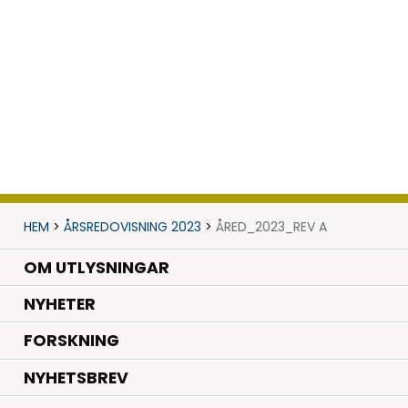
HEM
>
ÅRSREDOVISNING 2023
>
ÅRED_2023_REV A
OM UTLYSNINGAR
.
NYHETER
.
FORSKNING
NYHETSBREV