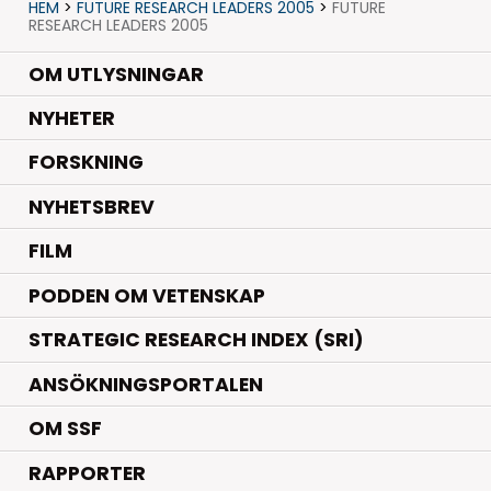
HEM
>
FUTURE RESEARCH LEADERS 2005
>
FUTURE
RESEARCH LEADERS 2005
OM UTLYSNINGAR
.
NYHETER
.
FORSKNING
NYHETSBREV
FILM
PODDEN OM VETENSKAP
STRATEGIC RESEARCH INDEX (SRI)
ANSÖKNINGSPORTALEN
OM SSF
RAPPORTER