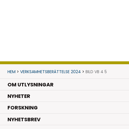
HEM
>
VERKSAMHETSBERÄTTELSE 2024
>
BILD VB 4 5
OM UTLYSNINGAR
.
NYHETER
.
FORSKNING
NYHETSBREV