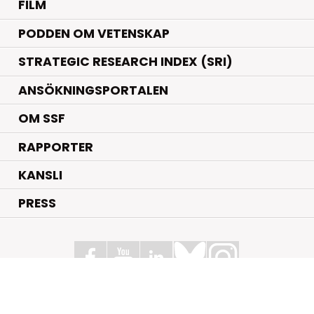
FILM
PODDEN OM VETENSKAP
STRATEGIC RESEARCH INDEX (SRI)
ANSÖKNINGSPORTALEN
OM SSF
RAPPORTER
KANSLI
PRESS
Stiftelsen för Strategisk Forskning