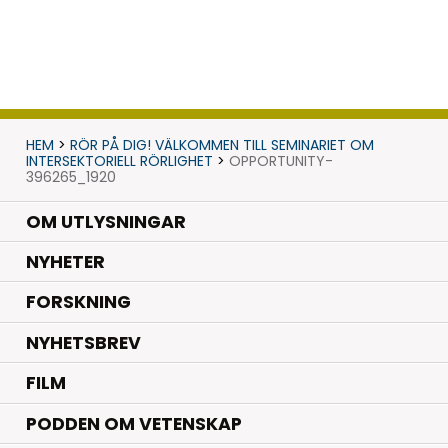
HEM
>
RÖR PÅ DIG! VÄLKOMMEN TILL SEMINARIET OM
INTERSEKTORIELL RÖRLIGHET
>
OPPORTUNITY-
396265_1920
OM UTLYSNINGAR
.
NYHETER
.
FORSKNING
NYHETSBREV
FILM
PODDEN OM VETENSKAP