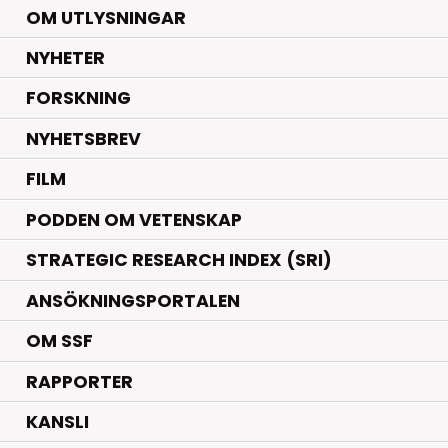
OM UTLYSNINGAR
.
NYHETER
.
FORSKNING
NYHETSBREV
FILM
PODDEN OM VETENSKAP
STRATEGIC RESEARCH INDEX (SRI)
ANSÖKNINGSPORTALEN
OM SSF
RAPPORTER
KANSLI