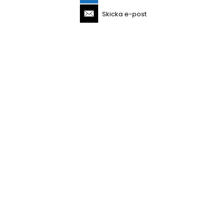
Skicka e-post