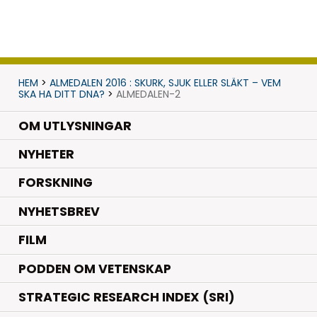
HEM
>
ALMEDALEN 2016 : SKURK, SJUK ELLER SLÄKT – VEM
SKA HA DITT DNA?
>
ALMEDALEN-2
OM UTLYSNINGAR
.
NYHETER
.
FORSKNING
NYHETSBREV
FILM
PODDEN OM VETENSKAP
STRATEGIC RESEARCH INDEX (SRI)