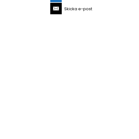
Skicka e-post