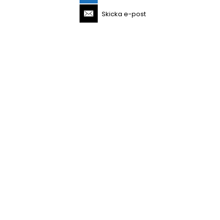
Skicka e-post