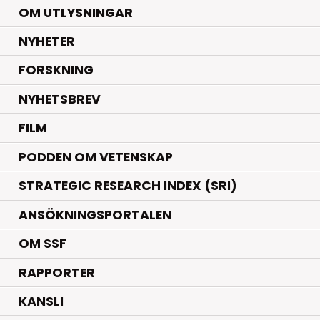
OM UTLYSNINGAR
.
NYHETER
.
FORSKNING
NYHETSBREV
FILM
PODDEN OM VETENSKAP
STRATEGIC RESEARCH INDEX (SRI)
ANSÖKNINGSPORTALEN
OM SSF
RAPPORTER
KANSLI