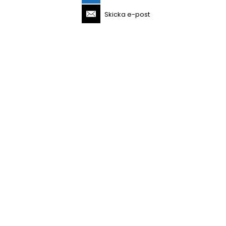
Skicka e-post