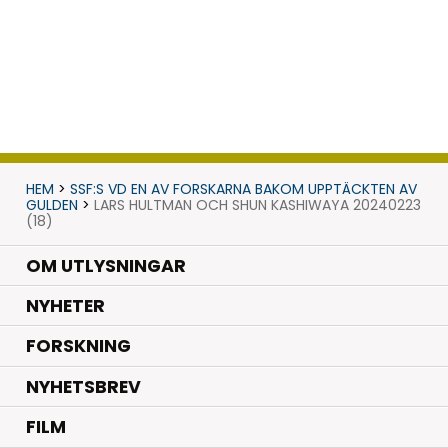
HEM
>
SSF:S VD EN AV FORSKARNA BAKOM UPPTÄCKTEN AV
GULDEN
>
LARS HULTMAN OCH SHUN KASHIWAYA 20240223
(18)
OM UTLYSNINGAR
.
NYHETER
.
FORSKNING
NYHETSBREV
FILM