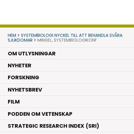
HEM
>
SYSTEMBIOLOGI NYCKEL TILL ATT BEHANDLA SVÅRA
SJUKDOMAR
>
MINGEL, SYSTEMBIOLOGIKONF
OM UTLYSNINGAR
.
NYHETER
.
FORSKNING
NYHETSBREV
FILM
PODDEN OM VETENSKAP
STRATEGIC RESEARCH INDEX (SRI)