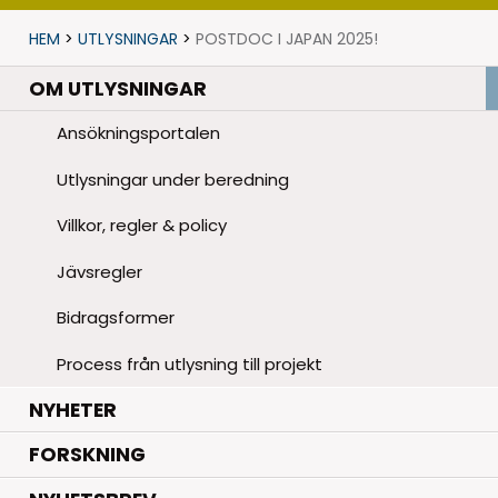
HEM
>
UTLYSNINGAR
>
POSTDOC I JAPAN 2025!
OM UTLYSNINGAR
Ansökningsportalen
Utlysningar under beredning
Villkor, regler & policy
Jävsregler
Bidragsformer
Process från utlysning till projekt
.
NYHETER
.
FORSKNING