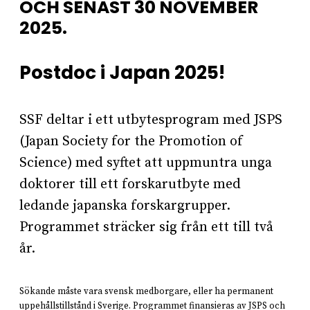
OCH SENAST 30 NOVEMBER
2025.
Postdoc i Japan 2025!
SSF deltar i ett utbytesprogram med JSPS
(Japan Society for the Promotion of
Science) med syftet att uppmuntra unga
doktorer till ett forskarutbyte med
ledande japanska forskargrupper.
Programmet sträcker sig från ett till två
år.
Sökande måste vara svensk medborgare, eller ha permanent
uppehållstillstånd i Sverige. Programmet finansieras av JSPS och