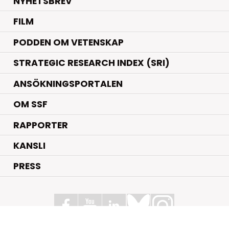
NYHETSBREV
FILM
PODDEN OM VETENSKAP
STRATEGIC RESEARCH INDEX (SRI)
ANSÖKNINGSPORTALEN
OM SSF
RAPPORTER
KANSLI
PRESS