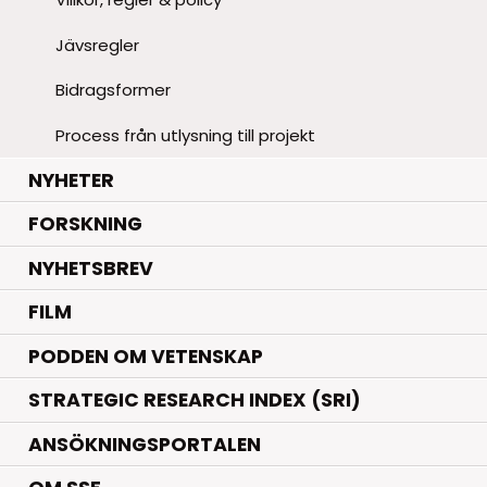
Jävsregler
Bidragsformer
Process från utlysning till projekt
.
NYHETER
.
FORSKNING
NYHETSBREV
FILM
PODDEN OM VETENSKAP
STRATEGIC RESEARCH INDEX (SRI)
ANSÖKNINGSPORTALEN