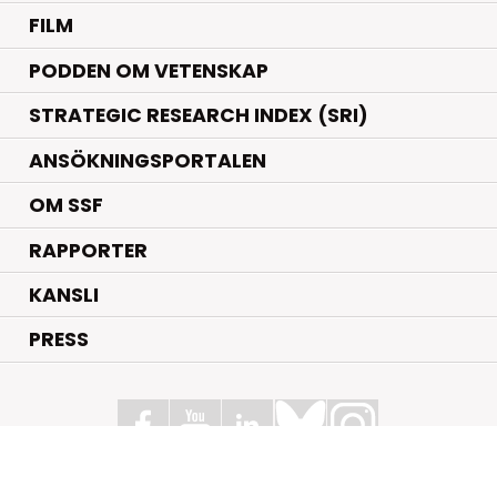
FILM
PODDEN OM VETENSKAP
STRATEGIC RESEARCH INDEX (SRI)
ANSÖKNINGSPORTALEN
OM SSF
RAPPORTER
KANSLI
PRESS