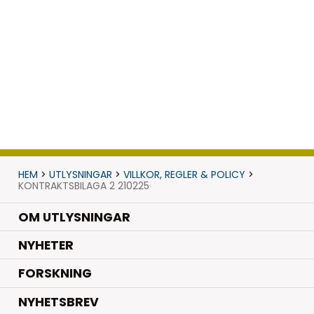
HEM
>
UTLYSNINGAR
>
VILLKOR, REGLER & POLICY
>
KONTRAKTSBILAGA 2 210225
OM UTLYSNINGAR
.
NYHETER
.
FORSKNING
NYHETSBREV