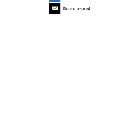
Skicka e-post