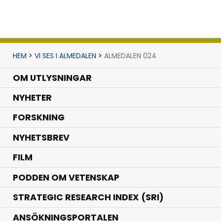
HEM
>
VI SES I ALMEDALEN
>
ALMEDALEN 024
OM UTLYSNINGAR
.
NYHETER
.
FORSKNING
NYHETSBREV
FILM
PODDEN OM VETENSKAP
STRATEGIC RESEARCH INDEX (SRI)
ANSÖKNINGSPORTALEN