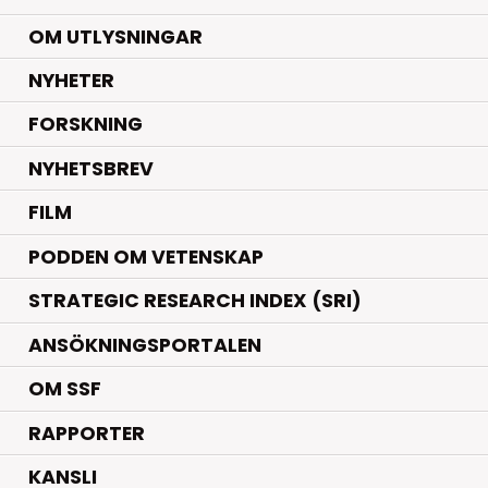
OM UTLYSNINGAR
.
NYHETER
.
FORSKNING
NYHETSBREV
FILM
PODDEN OM VETENSKAP
STRATEGIC RESEARCH INDEX (SRI)
ANSÖKNINGSPORTALEN
OM SSF
RAPPORTER
KANSLI