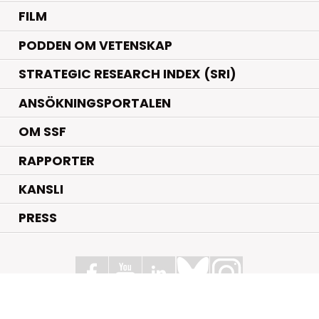
FILM
PODDEN OM VETENSKAP
STRATEGIC RESEARCH INDEX (SRI)
ANSÖKNINGSPORTALEN
OM SSF
RAPPORTER
KANSLI
PRESS