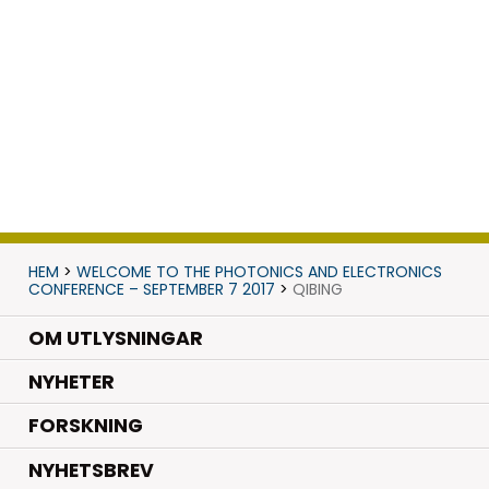
HEM
>
WELCOME TO THE PHOTONICS AND ELECTRONICS
CONFERENCE – SEPTEMBER 7 2017
>
QIBING
OM UTLYSNINGAR
.
NYHETER
.
FORSKNING
NYHETSBREV