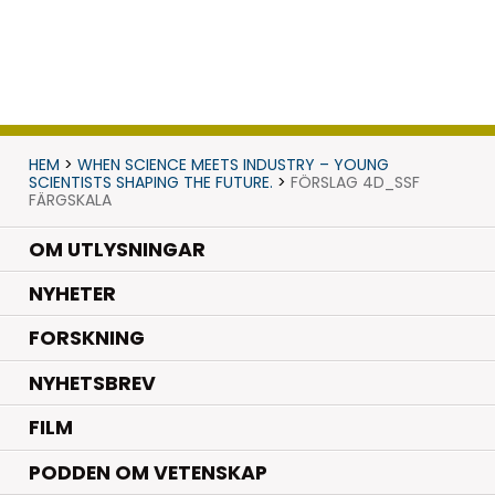
HEM
>
WHEN SCIENCE MEETS INDUSTRY – YOUNG
SCIENTISTS SHAPING THE FUTURE.
>
FÖRSLAG 4D_SSF
FÄRGSKALA
OM UTLYSNINGAR
.
NYHETER
.
FORSKNING
NYHETSBREV
FILM
PODDEN OM VETENSKAP