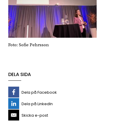
Foto: Sofie Pehrsson
DELA SIDA
Dela på Facebook
Dela på LinkedIn
Skicka e-post