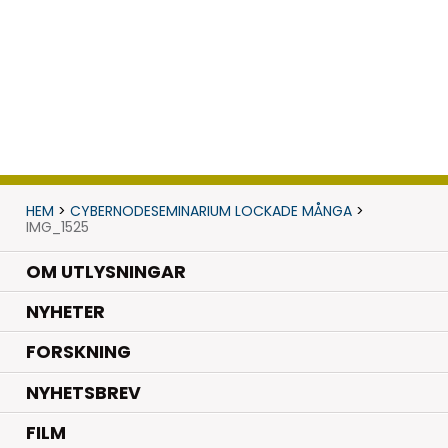
HEM
>
CYBERNODESEMINARIUM LOCKADE MÅNGA
>
IMG_1525
OM UTLYSNINGAR
.
NYHETER
.
FORSKNING
NYHETSBREV
FILM