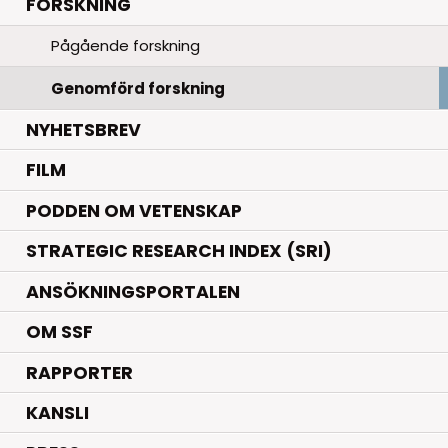
.
FORSKNING
Pågående forskning
Genomförd forskning
NYHETSBREV
FILM
PODDEN OM VETENSKAP
STRATEGIC RESEARCH INDEX (SRI)
ANSÖKNINGSPORTALEN
OM SSF
RAPPORTER
KANSLI