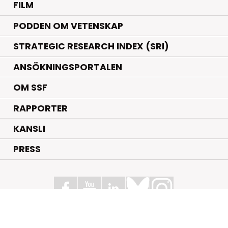
FILM
PODDEN OM VETENSKAP
STRATEGIC RESEARCH INDEX (SRI)
ANSÖKNINGSPORTALEN
OM SSF
RAPPORTER
KANSLI
PRESS
Stiftelsen för Strategisk Forskning