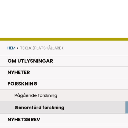
HEM
>
TEKLA (PLATSHÅLLARE)
OM UTLYSNINGAR
.
NYHETER
.
FORSKNING
Pågående forskning
Genomförd forskning
NYHETSBREV