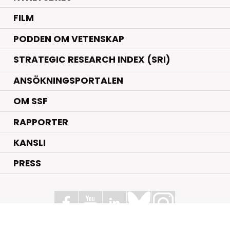
FILM
PODDEN OM VETENSKAP
STRATEGIC RESEARCH INDEX (SRI)
ANSÖKNINGSPORTALEN
OM SSF
RAPPORTER
KANSLI
PRESS