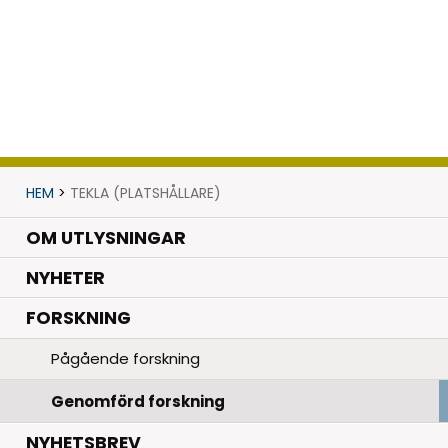
HEM
>
TEKLA (PLATSHÅLLARE)
OM UTLYSNINGAR
.
NYHETER
.
FORSKNING
Pågående forskning
Genomförd forskning
NYHETSBREV