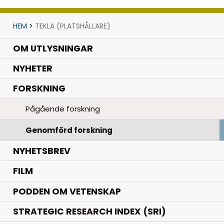
HEM
>
TEKLA (PLATSHÅLLARE)
OM UTLYSNINGAR
.
NYHETER
.
FORSKNING
Pågående forskning
Genomförd forskning
NYHETSBREV
FILM
PODDEN OM VETENSKAP
STRATEGIC RESEARCH INDEX (SRI)