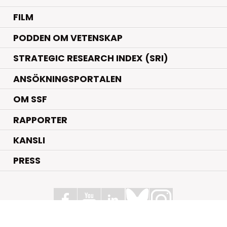
FILM
PODDEN OM VETENSKAP
STRATEGIC RESEARCH INDEX (SRI)
ANSÖKNINGSPORTALEN
OM SSF
RAPPORTER
KANSLI
PRESS