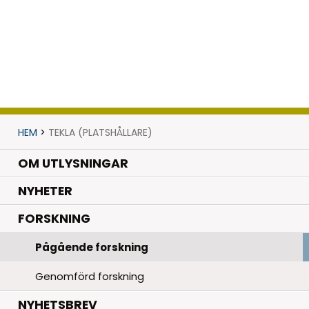
HEM
>
TEKLA (PLATSHÅLLARE)
OM UTLYSNINGAR
.
NYHETER
.
FORSKNING
Pågående forskning
Genomförd forskning
NYHETSBREV