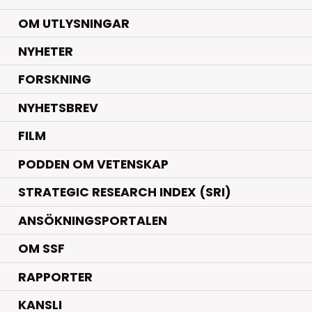
OM UTLYSNINGAR
.
NYHETER
.
FORSKNING
NYHETSBREV
FILM
PODDEN OM VETENSKAP
STRATEGIC RESEARCH INDEX (SRI)
ANSÖKNINGSPORTALEN
OM SSF
RAPPORTER
KANSLI