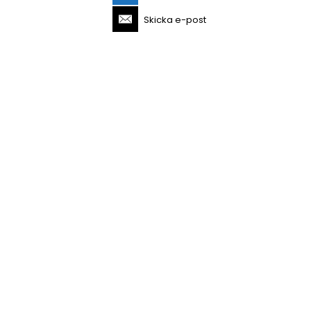
Skicka e-post