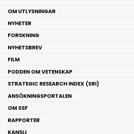
OM UTLYSNINGAR
.
NYHETER
.
FORSKNING
NYHETSBREV
FILM
PODDEN OM VETENSKAP
STRATEGIC RESEARCH INDEX (SRI)
ANSÖKNINGSPORTALEN
OM SSF
RAPPORTER
KANSLI