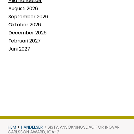
Alla händelser
Augusti 2026
September 2026
Oktober 2026
December 2026
Februari 2027
Juni 2027
HEM
>
HÄNDELSER
>
SISTA ANSÖKNINGSDAG FÖR INGVAR
CARLSSON AWARD, ICA-7