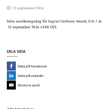
22 september 2016
Sista ansökningsdag för Ingvar Carlsson Award, ICA-7 är
22 september 2016 14:00 CET.
DELA SIDA
Dela på Facebook
Dela på LinkedIn
Skicka e-post