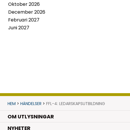
Oktober 2026
December 2026
Februari 2027
Juni 2027
HEM
>
HÄNDELSER
>
FFL-4: LEDARSKAPSUTBILDNING
OM UTLYSNINGAR
.
NYHETER