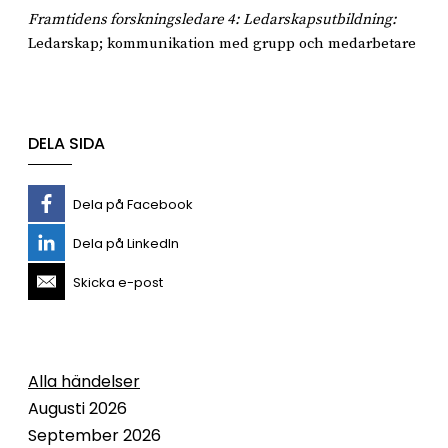
Framtidens forskningsledare 4: Ledarskapsutbildning:
Ledarskap; kommunikation med grupp och medarbetare
DELA SIDA
Dela på Facebook
Dela på LinkedIn
Skicka e-post
Alla händelser
Augusti 2026
September 2026