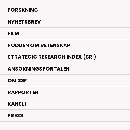
.
FORSKNING
NYHETSBREV
FILM
PODDEN OM VETENSKAP
STRATEGIC RESEARCH INDEX (SRI)
ANSÖKNINGSPORTALEN
OM SSF
RAPPORTER
KANSLI
PRESS