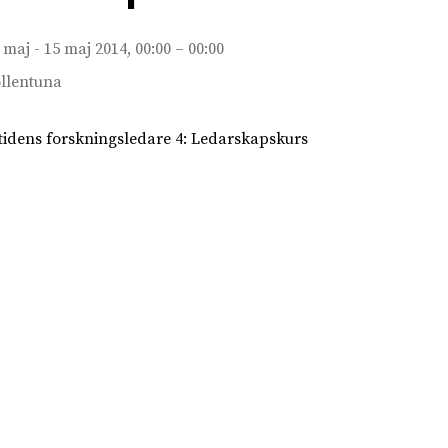
 maj - 15 maj 2014, 00:00 – 00:00
llentuna
idens forskningsledare 4: Ledarskapskurs