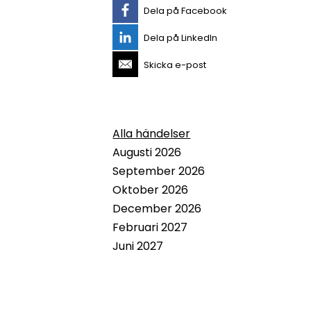
Dela på Facebook
Dela på LinkedIn
Skicka e-post
Alla händelser
Augusti 2026
September 2026
Oktober 2026
December 2026
Februari 2027
Juni 2027