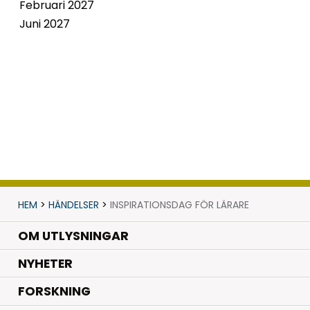
Februari 2027
Juni 2027
HEM
>
HÄNDELSER
>
INSPIRATIONSDAG FÖR LÄRARE
OM UTLYSNINGAR
.
NYHETER
.
FORSKNING