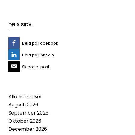
DELA SIDA
Dela på Facebook
Dela på LinkedIn
Skicka e-post
Alla händelser
Augusti 2026
September 2026
Oktober 2026
December 2026