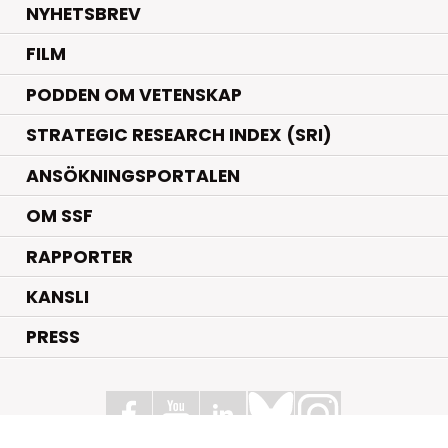
NYHETSBREV
FILM
PODDEN OM VETENSKAP
STRATEGIC RESEARCH INDEX (SRI)
ANSÖKNINGSPORTALEN
OM SSF
RAPPORTER
KANSLI
PRESS