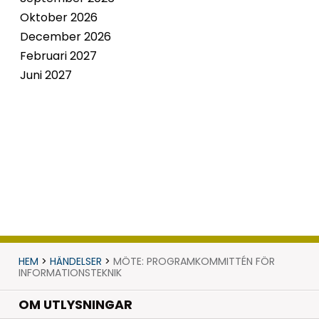
Oktober 2026
December 2026
Februari 2027
Juni 2027
HEM
>
HÄNDELSER
>
MÖTE: PROGRAMKOMMITTÉN FÖR
INFORMATIONSTEKNIK
OM UTLYSNINGAR