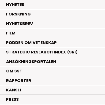
.
NYHETER
.
FORSKNING
NYHETSBREV
FILM
PODDEN OM VETENSKAP
STRATEGIC RESEARCH INDEX (SRI)
ANSÖKNINGSPORTALEN
OM SSF
RAPPORTER
KANSLI
PRESS