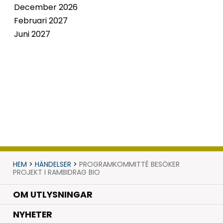
December 2026
Februari 2027
Juni 2027
HEM
>
HÄNDELSER
>
PROGRAMKOMMITTÉ BESÖKER
PROJEKT I RAMBIDRAG BIO
OM UTLYSNINGAR
.
NYHETER