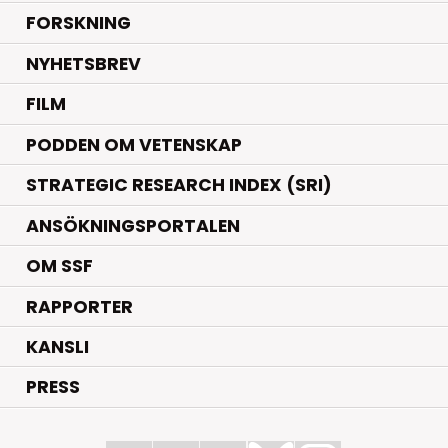
.
FORSKNING
NYHETSBREV
FILM
PODDEN OM VETENSKAP
STRATEGIC RESEARCH INDEX (SRI)
ANSÖKNINGSPORTALEN
OM SSF
RAPPORTER
KANSLI
PRESS