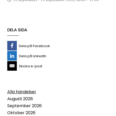
DELA SIDA
Dela på Facebook
Dela på LinkedIn
Skicka e-post
Alla händelser
Augusti 2026
September 2026
Oktober 2026