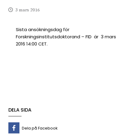
3 mars 2016
Sista ansökningsdag för
Forskningsinstitutsdoktorand – FID är 3 mars
2016 14:00 CET.
DELA SIDA
Dela på Facebook