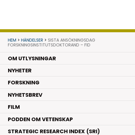
HEM
>
HÄNDELSER
>
SISTA ANSÖKNINGSDAG
FORSKNINGSINSTITUTSDOKTORAND – FID
OM UTLYSNINGAR
.
NYHETER
.
FORSKNING
NYHETSBREV
FILM
PODDEN OM VETENSKAP
STRATEGIC RESEARCH INDEX (SRI)