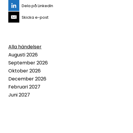
Dela på LinkedIn
Skicka e-post
Alla händelser
Augusti 2026
September 2026
Oktober 2026
December 2026
Februari 2027
Juni 2027