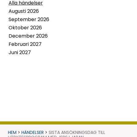
Alla händelser
Augusti 2026
September 2026
Oktober 2026
December 2026
Februari 2027
Juni 2027
HEM
>
HÄNDELSER
>
SISTA ANSÖKNINGSDAG TILL