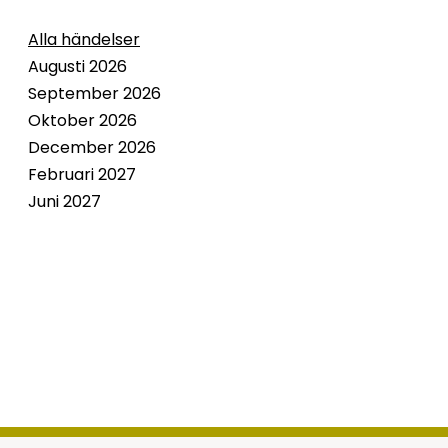
Alla händelser
Augusti 2026
September 2026
Oktober 2026
December 2026
Februari 2027
Juni 2027