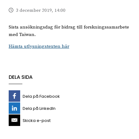
3 december 2019, 14:00
Sista ansökningsdag för bidrag till forskningssamarbete
med Taiwan.
Hämta utlysningstexten här
DELA SIDA
Dela på Facebook
Dela på LinkedIn
Skicka e-post