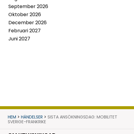
September 2026
Oktober 2026
December 2026
Februari 2027
Juni 2027
HEM
>
HÄNDELSER
>
SISTA ANSÖKNINGSDAG: MOBILITET
SVERIGE-FRANKRIKE