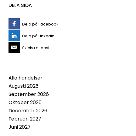
DELA SIDA
Dela på Facebook
Dela på LinkedIn
Skicka e-post
Alla händelser
Augusti 2026
September 2026
Oktober 2026
December 2026
Februari 2027
Juni 2027