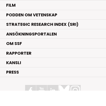
FILM
PODDEN OM VETENSKAP
STRATEGIC RESEARCH INDEX (SRI)
ANSÖKNINGSPORTALEN
OM SSF
RAPPORTER
KANSLI
PRESS