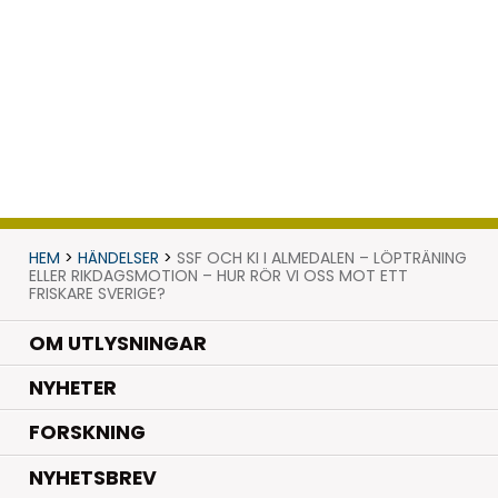
HEM
>
HÄNDELSER
>
SSF OCH KI I ALMEDALEN – LÖPTRÄNING
ELLER RIKDAGSMOTION – HUR RÖR VI OSS MOT ETT
FRISKARE SVERIGE?
OM UTLYSNINGAR
.
NYHETER
.
FORSKNING
NYHETSBREV