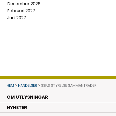
December 2026
Februari 2027
Juni 2027
HEM
>
HÄNDELSER
>
SSF:S STYRELSE SAMMANTRÄDER
OM UTLYSNINGAR
.
NYHETER