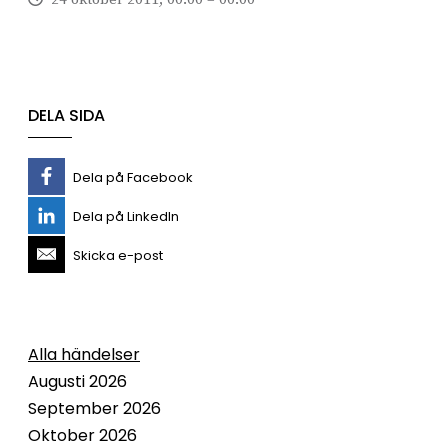
DELA SIDA
Dela på Facebook
Dela på LinkedIn
Skicka e-post
Alla händelser
Augusti 2026
September 2026
Oktober 2026