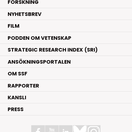
.
FORSKNING
NYHETSBREV
FILM
PODDEN OM VETENSKAP
STRATEGIC RESEARCH INDEX (SRI)
ANSÖKNINGSPORTALEN
OM SSF
RAPPORTER
KANSLI
PRESS