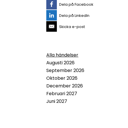
Dela på Facebook
Dela på LinkedIn
Skicka e-post
Alla händelser
Augusti 2026
September 2026
Oktober 2026
December 2026
Februari 2027
Juni 2027