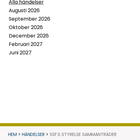
Alla händelser
Augusti 2026
September 2026
Oktober 2026
December 2026
Februari 2027
Juni 2027
HEM
>
HÄNDELSER
>
SSF:S STYRELSE SAMMANTRÄDER