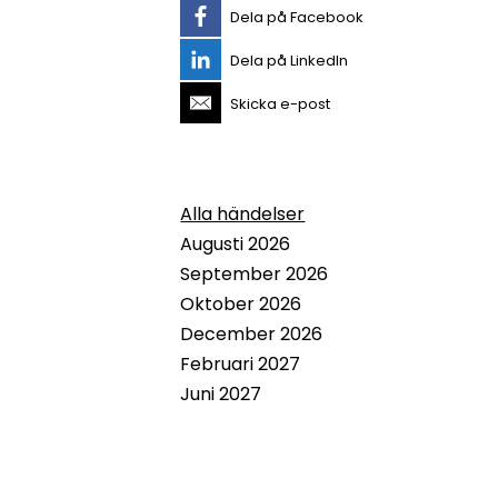
Dela på Facebook
Dela på LinkedIn
Skicka e-post
Alla händelser
Augusti 2026
September 2026
Oktober 2026
December 2026
Februari 2027
Juni 2027