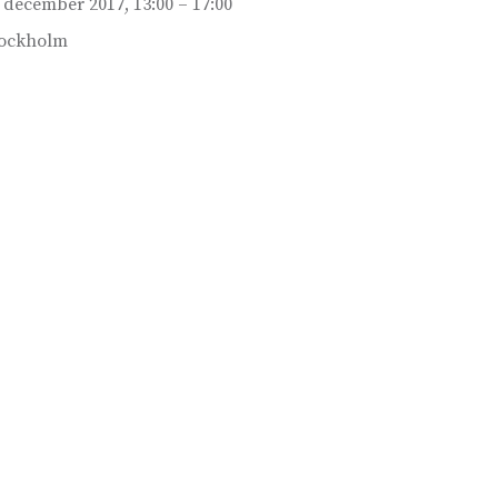
 december 2017, 13:00 – 17:00
ockholm