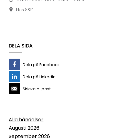
Hos SSF
DELA SIDA
Dela på Facebook
Dela på LinkedIn
Skicka e-post
Alla händelser
Augusti 2026
September 2026