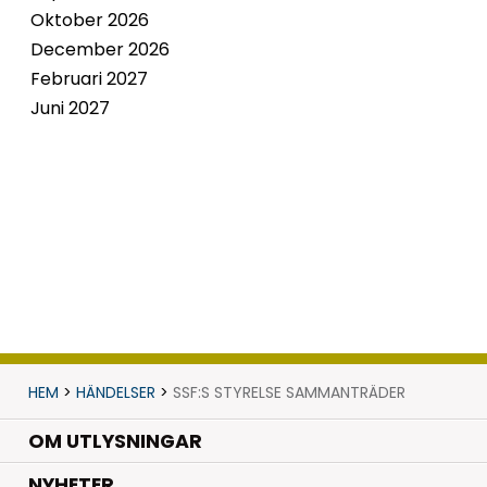
Oktober 2026
December 2026
Februari 2027
Juni 2027
HEM
>
HÄNDELSER
>
SSF:S STYRELSE SAMMANTRÄDER
OM UTLYSNINGAR
.
NYHETER