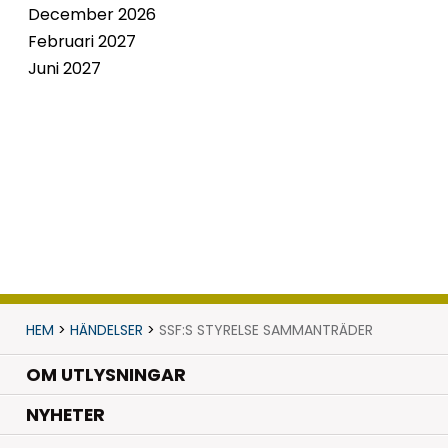
December 2026
Februari 2027
Juni 2027
HEM
>
HÄNDELSER
>
SSF:S STYRELSE SAMMANTRÄDER
OM UTLYSNINGAR
.
NYHETER