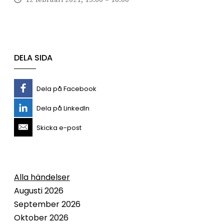
DELA SIDA
Dela på Facebook
Dela på LinkedIn
Skicka e-post
Alla händelser
Augusti 2026
September 2026
Oktober 2026