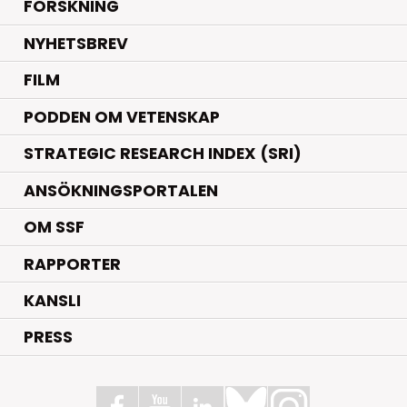
.
FORSKNING
NYHETSBREV
FILM
PODDEN OM VETENSKAP
STRATEGIC RESEARCH INDEX (SRI)
ANSÖKNINGSPORTALEN
OM SSF
RAPPORTER
KANSLI
PRESS