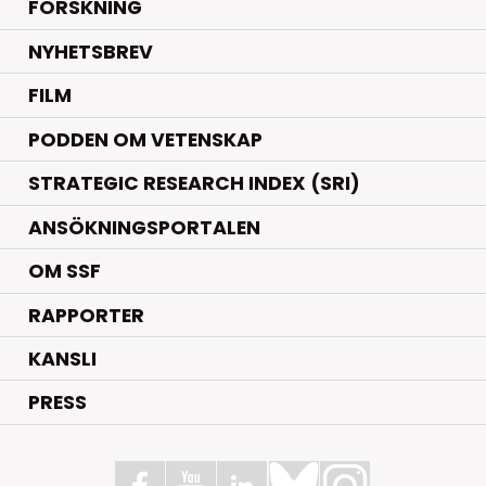
.
FORSKNING
NYHETSBREV
FILM
PODDEN OM VETENSKAP
STRATEGIC RESEARCH INDEX (SRI)
ANSÖKNINGSPORTALEN
OM SSF
RAPPORTER
KANSLI
PRESS