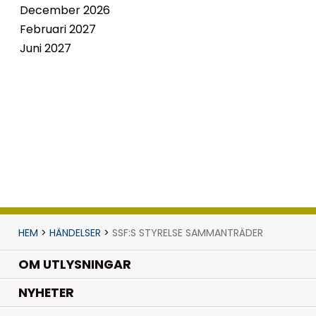
December 2026
Februari 2027
Juni 2027
HEM
>
HÄNDELSER
>
SSF:S STYRELSE SAMMANTRÄDER
OM UTLYSNINGAR
.
NYHETER