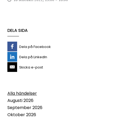
DELA SIDA
Dela på Facebook
Dela på LinkedIn
Skicka e-post
Alla händelser
Augusti 2026
September 2026
Oktober 2026